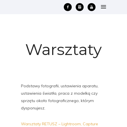
Warsztaty
Podstawy fotografii, ustawienia aparatu,
ustawienia światła, praca z modelką czy
sprzętu około fotograficznego, którym
dysponujesz.
Warsztaty RETUSZ – Lightroom, Capture